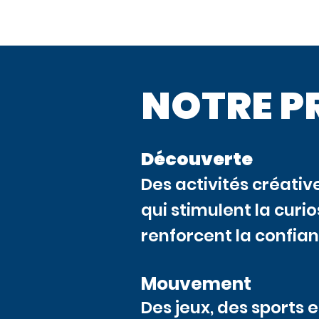
NOTRE PR
Découverte
Des activités créativ
qui stimulent la curio
renforcent la confian
Mouvement
Des jeux, des sports e