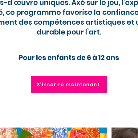
-d’œuvre uniques. Axé sur le jeu, l’exp
é, ce programme favorise la confiance 
ent des compétences artistiques et 
durable pour l’art.
Pour les enfants de 6 à 12 ans
S'inscrire maintenant