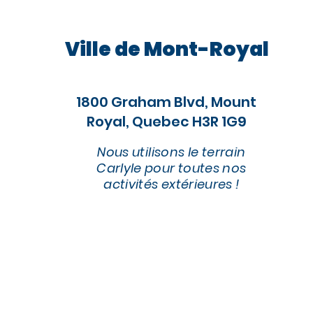
Ville de Mont-Royal
1800 Graham Blvd, Mount
Royal, Quebec H3R 1G9
Nous utilisons le terrain
Carlyle pour toutes nos
activités extérieures !