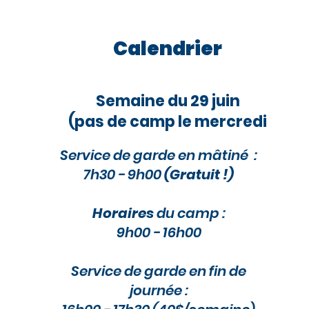
Calendrier
Semaine du 29 juin
(pas de camp le mercredi
Service de garde en mâtiné :
7h30 - 9h00
(Gratuit !)
Horaires
du camp :
9h00 - 16h00
Service de garde en fin de
journée :