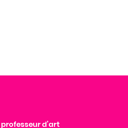
 professeur d’art