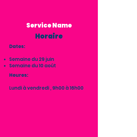
Service Name
Horaire
Dates:
Semaine du 29 juin
Semaine du 10 août
Heures:
Lundi à vendredi , 9h00 à 16h00