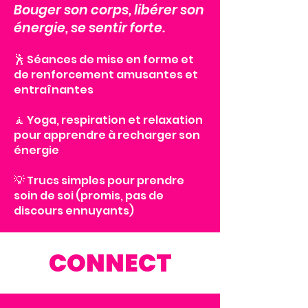
Bouger son corps, libérer son
énergie, se sentir forte.
🕺 Séances de mise en forme et
de renforcement amusantes et
entraînantes
🧘 Yoga, respiration et relaxation
pour apprendre à recharger son
énergie
💡 Trucs simples pour prendre
soin de soi (promis, pas de
discours ennuyants)
CONNECT