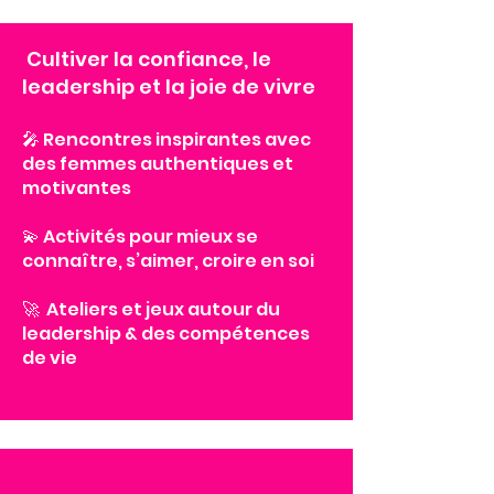
​
Cultiver la confiance, le
leadership et la joie de vivre
🎤 Rencontres inspirantes avec
des femmes authentiques et
motivantes
💫 Activités pour mieux se
connaître, s’aimer, croire en soi
🚀 Ateliers et jeux autour du
leadership & des compétences
de vie