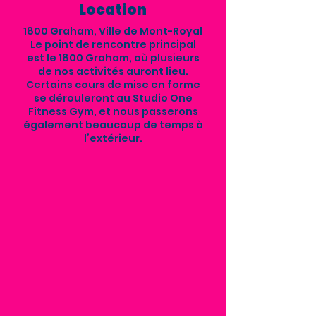
Location
1800 Graham, Ville de Mont-Royal
Le point de rencontre principal
est le 1800 Graham, où plusieurs
de nos activités auront lieu.
Certains cours de mise en forme
se dérouleront au Studio One
Fitness Gym, et nous passerons
également beaucoup de temps à
l’extérieur.